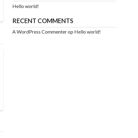
Hello world!
RECENT COMMENTS
A WordPress Commenter
op
Hello world!