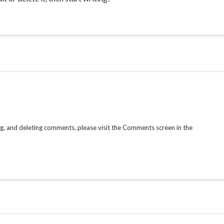
ng, and deleting comments, please visit the Comments screen in the