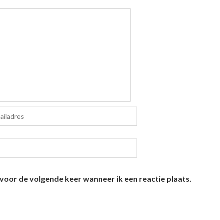
voor de volgende keer wanneer ik een reactie plaats.